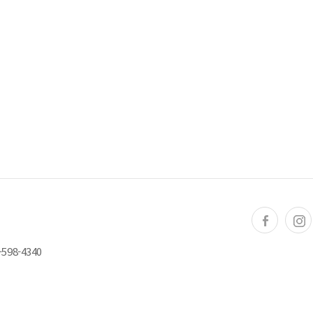
598-4340