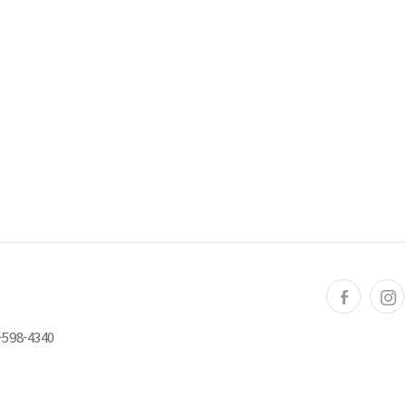
598-4340