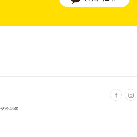
598-4340