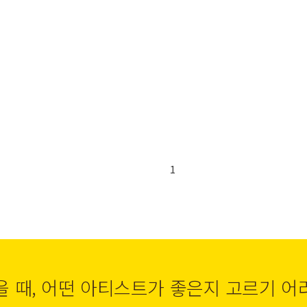
1
을 때, 어떤 아티스트가 좋은지 고르기 어