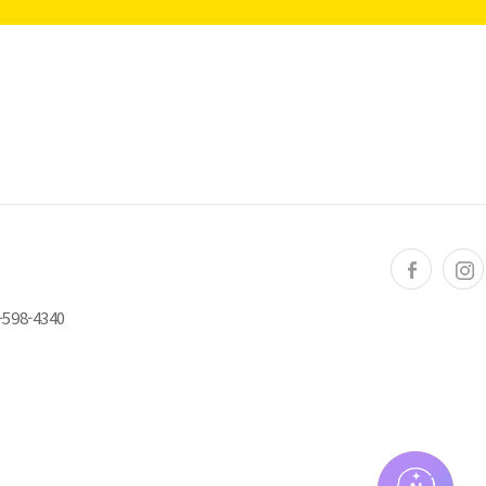
598-4340