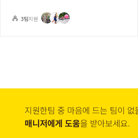
3팀
지원
지원한팀 중 마음에 드는 팀이 없
매니저에게 도움
을 받아보세요.