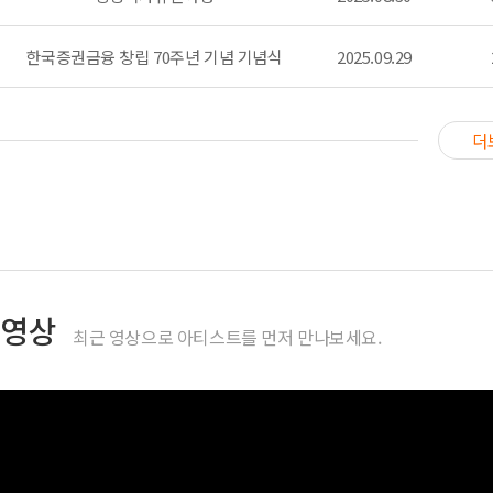
한국증권금융 창립 70주년 기념 기념식
2025.09.29
더
영상
최근 영상으로 아티스트를 먼저 만나보세요.