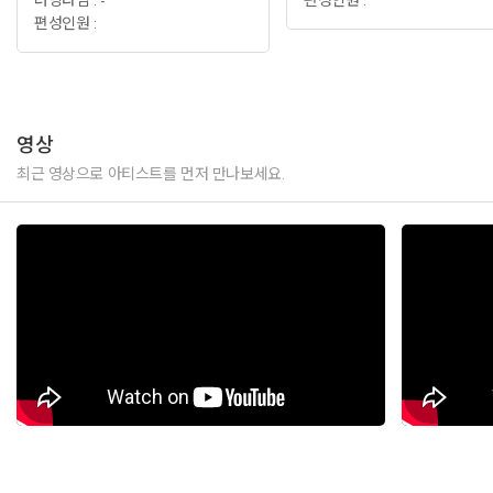
러닝타임 : -
편성인원 :
편성인원 :
영상
최근 영상으로 아티스트를 먼저 만나보세요.