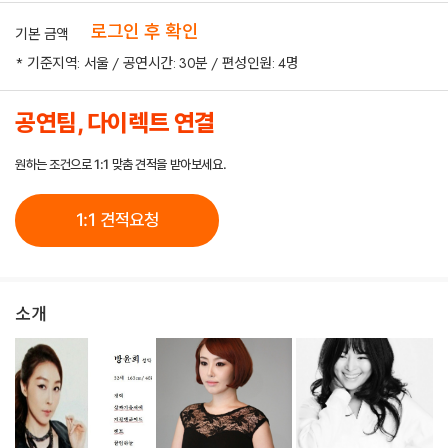
로그인 후 확인
기본 금액
* 기준지역: 서울 / 공연시간: 30분 / 편성인원: 4명
공연팀, 다이렉트 연결
원하는 조건으로 1:1 맞춤 견적을 받아보세요.
1:1 견적요청
소개