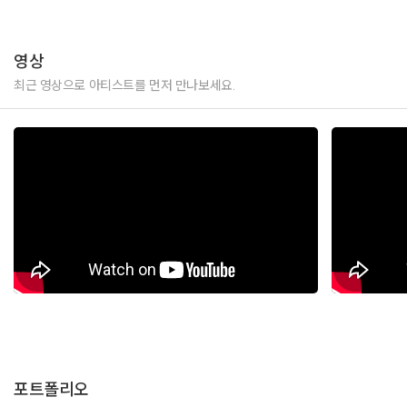
영상
최근 영상으로 아티스트를 먼저 만나보세요.
포트폴리오