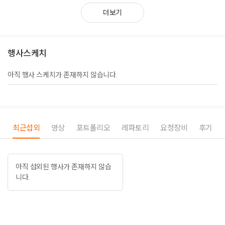
더보기
행사스케치
아직 행사 스케치가 존재하지 않습니다.
최근섭외
영상
포트폴리오
레파토리
요청장비
후기
아직 섭외된 행사가 존재하지 않습
니다.