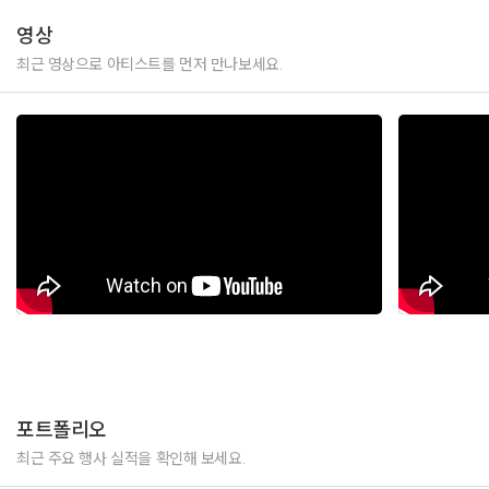
영상
최근 영상으로 아티스트를 먼저 만나보세요.
포트폴리오
최근 주요 행사 실적을 확인해 보세요.