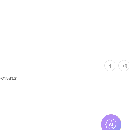
598-4340