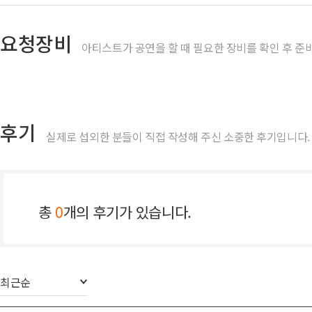
요청장비
아티스트가 공연을 할 때 필요한 장비를 확인 후 준비
후기
실제로 섭외한 분들이 직접 작성해 주신 소중한 후기입니다.
총
0
개의 후기가 있습니다.
최근순