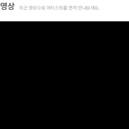
영상
최근 영상으로 아티스트를 먼저 만나보세요.