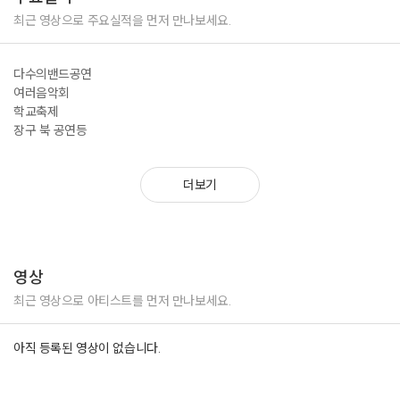
최근 영상으로 주요실적을 먼저 만나보세요.
다수의밴드공연
여러음악회
학교축제
장구 북 공연등
더보기
영상
최근 영상으로 아티스트를 먼저 만나보세요.
아직 등록된 영상이 없습니다.