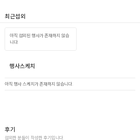
최근섭외
아직 섭외된 행사가 존재하지 않습
니다.
행사스케치
아직 행사 스케치가 존재하지 않습니다.
후기
섭외한 분들이 작성한 후기입니다.