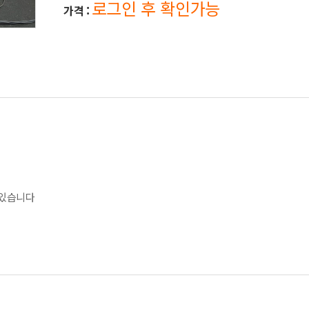
로그인 후 확인가능
가격 :
 있습니다