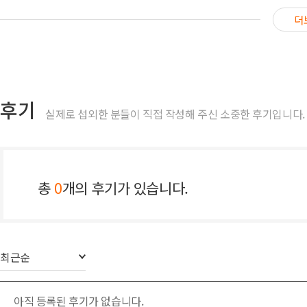
더
후기
실제로 섭외한 분들이 직접 작성해 주신 소중한 후기입니다.
총
0
개의 후기가 있습니다.
최근순
아직 등록된 후기가 없습니다.