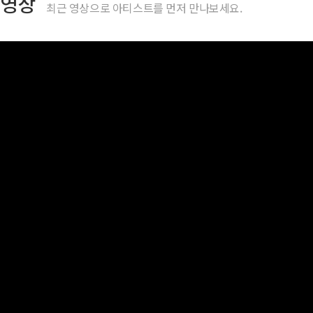
영상
최근 영상으로 아티스트를 먼저 만나보세요.