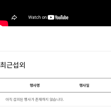
최근섭외
행사명
행사일
아직 섭외된 행사가 존재하지 않습니다.