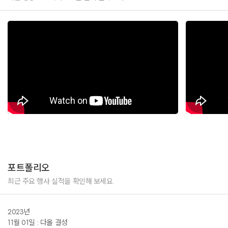
포트폴리오
최근 주요 행사 실적을 확인해 보세요.
2023년
11월 01일 : 다올 결성