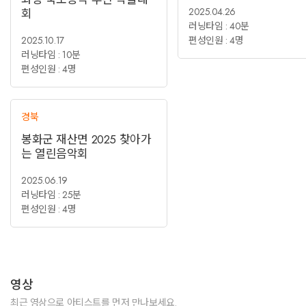
2025.04.26
회
러닝타임 : 40분
2025.10.17
편성인원 : 4명
러닝타임 : 10분
편성인원 : 4명
경북
봉화군 재산면 2025 찾아가
는 열린음악회
2025.06.19
러닝타임 : 25분
편성인원 : 4명
영상
최근 영상으로 아티스트를 먼저 만나보세요.