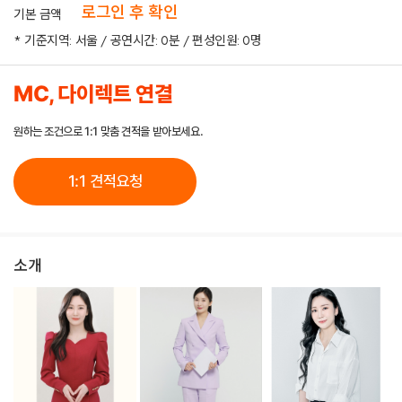
로그인 후 확인
기본 금액
* 기준지역: 서울 / 공연시간: 0분 / 편성인원: 0명
MC, 다이렉트 연결
원하는 조건으로 1:1 맞춤 견적을 받아보세요.
1:1 견적요청
소개