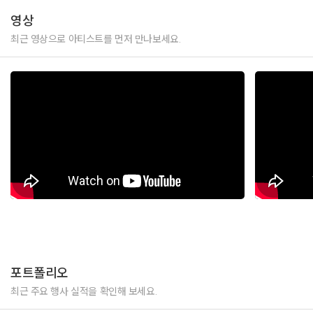
영상
최근 영상으로 아티스트를 먼저 만나보세요.
포트폴리오
최근 주요 행사 실적을 확인해 보세요.