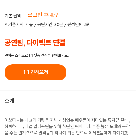
로그인 후 확인
기본 금액
* 기준지역: 서울 / 공연시간: 30분 / 편성인원: 5명
공연팀, 다이렉트 연결
원하는 조건으로 1:1 맞춤 견적을 받아보세요.
1:1 견적요청
소개
어쏘티드는 최고의 기량을 지닌 개성있는 배우들이 재미있는 뮤지컬 갈라 ,
함께하는 뮤지컬 갈라공연을 위해 창단된 팀입니다. 수준 높은 노래와 공감
을 주는 연기력으로 관객들과 하나가 되는 팀으로 여러분들에게 다가가겠