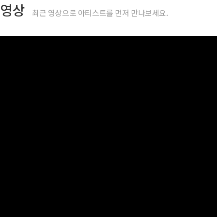
영상
최근 영상으로 아티스트를 먼저 만나보세요.