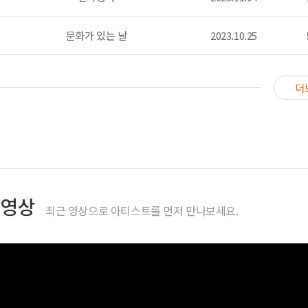
문화가 있는 날
2023.10.25
더
영상
최근 영상으로 아티스트를 먼저 만나보세요.