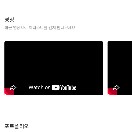
영상
최근 영상으로 아티스트를 먼저 만나보세요.
포트폴리오