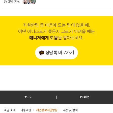
3팀
지원
지원한팀 중 마음에 드는 팀이 없을 때,
어떤 아티스트가 좋은지 고르기 어려울 때는
매니저에게 도움
을 받아보세요.
상담톡 바로가기
로그인
PC버전
쇼글 소개
이용약관
개인정보취급방침
약관 및 정책