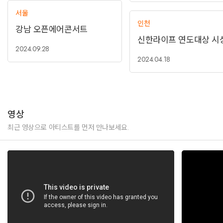
서울
인천
강남 오픈에어콘서트
신한라이프 연도대상 시
2024.09.28
2024.04.18
영상
최근 영상으로 아티스트를 먼저 만나보세요.