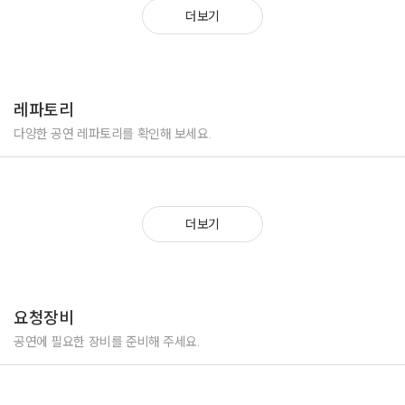
더보기
레파토리
다양한 공연 레파토리를 확인해 보세요.
더보기
요청장비
공연에 필요한 장비를 준비해 주세요.