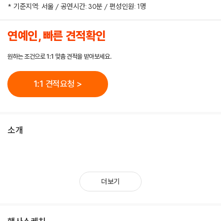
* 기준지역: 서울 / 공연시간: 30분 / 편성인원: 1명
연예인, 빠른 견적확인
원하는 조건으로 1:1 맞춤 견적을 받아보세요.
1:1 견적요청 >
소개
더보기