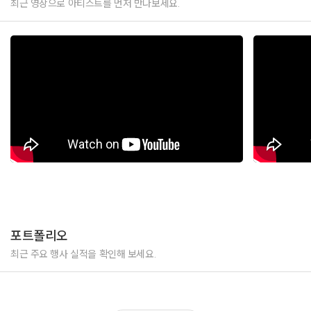
최근 영상으로 아티스트를 먼저 만나보세요.
포트폴리오
최근 주요 행사 실적을 확인해 보세요.