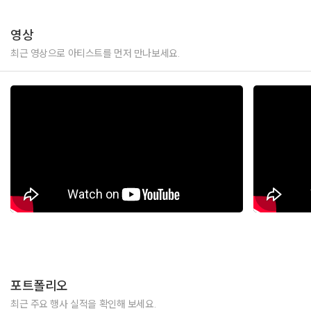
영상
최근 영상으로 아티스트를 먼저 만나보세요.
포트폴리오
최근 주요 행사 실적을 확인해 보세요.