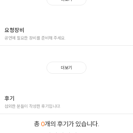
요청장비
공연에 필요한 장비를 준비해 주세요.
더보기
후기
섭외한 분들이 작성한 후기입니다.
총
0
개의 후기가 있습니다.