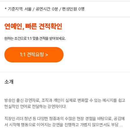
* 기준지역: 서울 / 공연시간: 0분 / 편성인원: 0명
연예인, 빠른 견적확인
원하는 조건으로 1:1 맞춤 견적을 받아보세요.
1:1 견적요청 >
소개
방송인 출신 강연자로, 조직과 개인이 실제로 변화할 수 있는 메시지를 쉽고
현실적인 언어로 전달하는 강연자이다.
직장인·리더·청년 등 다양한 청중과의 수많은 현장 경험을 바탕으로, 공감에
서 시작해 행동으로 이어지는 강연을 진행하고 가볍지 않으면서도 부담 없