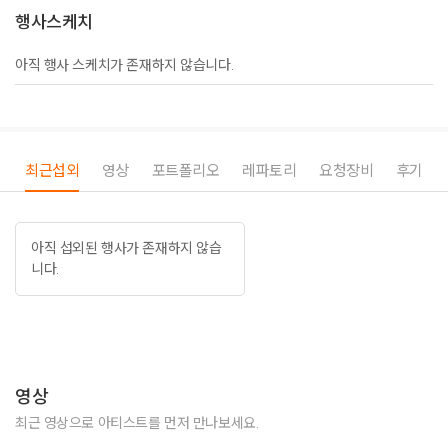
행사스케치
아직 행사 스케치가 존재하지 않습니다.
최근섭외
영상
포트폴리오
레파토리
요청장비
후기
아직 섭외된 행사가 존재하지 않습
니다.
영상
최근 영상으로 아티스트를 먼저 만나보세요.