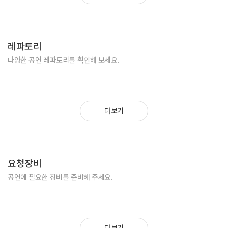
레파토리
다양한 공연 레파토리를 확인해 보세요.
더보기
요청장비
공연에 필요한 장비를 준비해 주세요.
더보기