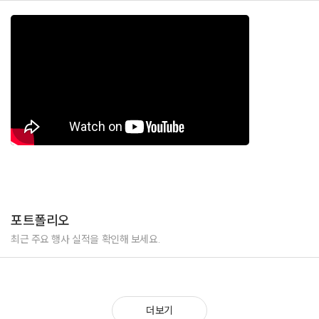
포트폴리오
최근 주요 행사 실적을 확인해 보세요.
더보기