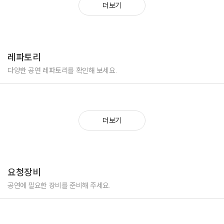
더보기
레파토리
다양한 공연 레파토리를 확인해 보세요.
더보기
요청장비
공연에 필요한 장비를 준비해 주세요.