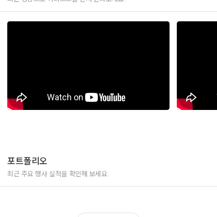
포트폴리오
최근 주요 행사 실적을 확인해 보세요.