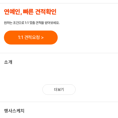
연예인, 빠른 견적확인
원하는 조건으로 1:1 맞춤 견적을 받아보세요.
1:1 견적요청 >
소개
더보기
행사스케치