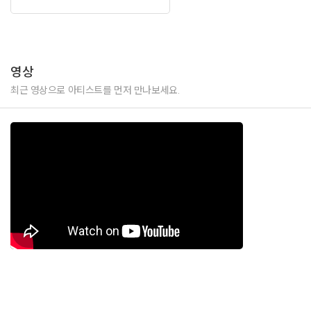
영상
최근 영상으로 아티스트를 먼저 만나보세요.