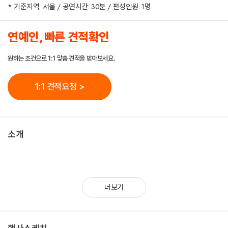
* 기준지역: 서울 / 공연시간: 30분 / 편성인원: 1명
연예인, 빠른 견적확인
원하는 조건으로 1:1 맞춤 견적을 받아보세요.
1:1 견적요청 >
소개
더보기