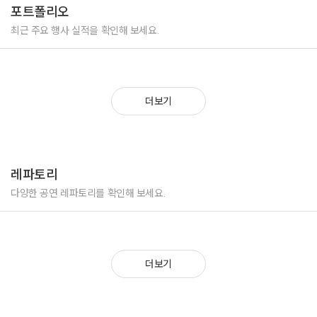
포트폴리오
최근 주요 행사 실적을 확인해 보세요.
더보기
레파토리
다양한 공연 레파토리를 확인해 보세요.
더보기