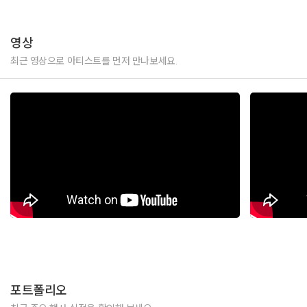
영상
최근 영상으로 아티스트를 먼저 만나보세요.
포트폴리오