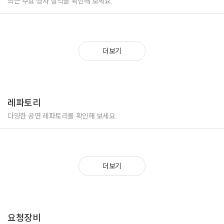
최근 주요 행사 실적을 확인해 보세요.
더보기
레파토리
다양한 공연 레파토리를 확인해 보세요.
더보기
요청장비